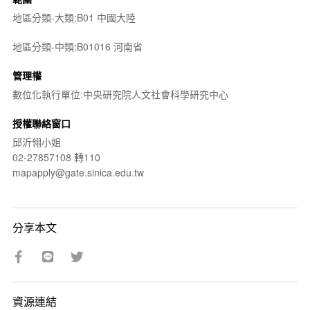
地區分類-大類:B01 中國大陸
地區分類-中類:B01016 河南省
管理權
數位化執行單位:中央研究院人文社會科學研究中心
授權聯絡窗口
邱沂翎小姐
02-27857108 轉110
mapapply@gate.sinica.edu.tw
分享本文
資源連結