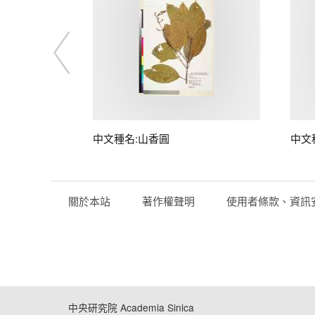
中文種名:山香圓
中文
關於本站
著作權聲明
使用者條款、資訊
中央研究院 Academia Sinica