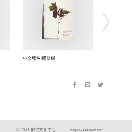
中文種名:通條樹
© 2018
數位文化中心
Design by DozenCreation