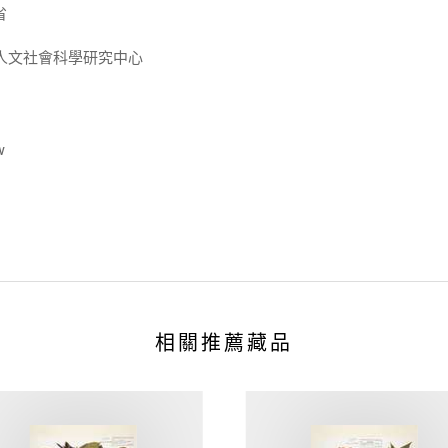
省
人文社會科學研究中心
w
相關推薦藏品