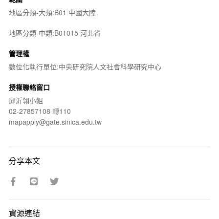
地區分類-大類:B01 中國大陸
地區分類-中類:B01015 河北省
管理權
數位化執行單位:中央研究院人文社會科學研究中心
授權聯絡窗口
邱沂翎小姐
02-27857108 轉110
mapapply@gate.sinica.edu.tw
分享本文
資源連結