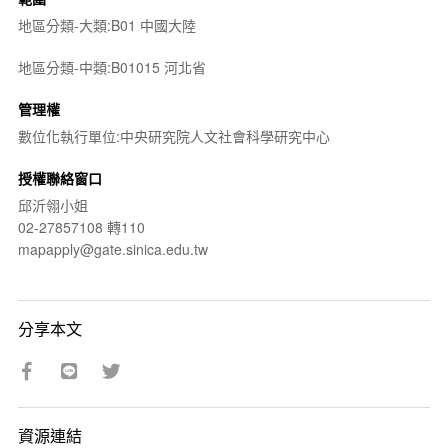
地區分類-大類:B01 中國大陸
地區分類-中類:B01015 河北省
管理權
數位化執行單位:中央研究院人文社會科學研究中心
授權聯絡窗口
邱沂翎小姐
02-27857108 轉110
mapapply@gate.sinica.edu.tw
分享本文
資源連結