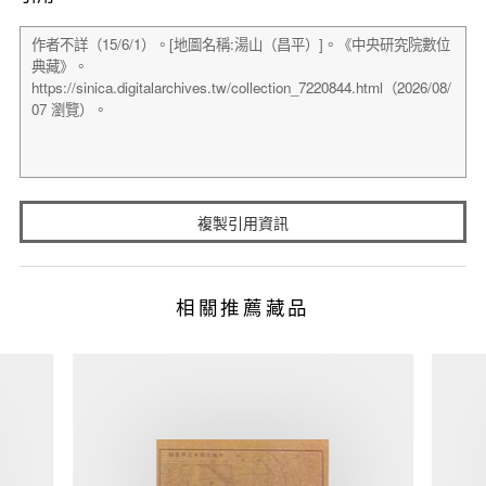
複製引用資訊
相關推薦藏品