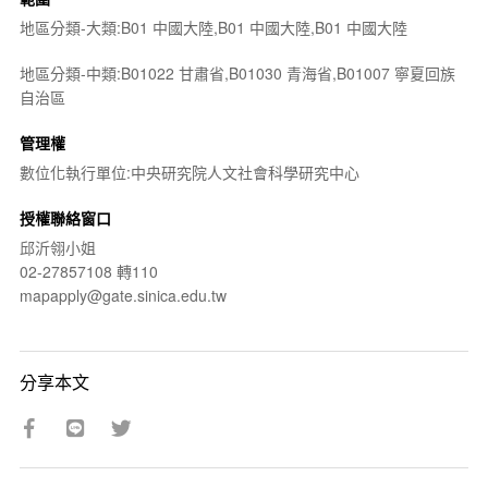
地區分類-大類:B01 中國大陸,B01 中國大陸,B01 中國大陸
地區分類-中類:B01022 甘肅省,B01030 青海省,B01007 寧夏回族
自治區
管理權
數位化執行單位:中央研究院人文社會科學研究中心
授權聯絡窗口
邱沂翎小姐
02-27857108 轉110
mapapply@gate.sinica.edu.tw
分享本文