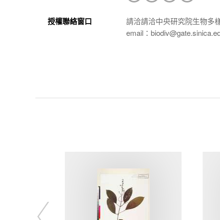
授權聯絡窗口
請洽請洽中央研究院生物多
email：biodiv@gate.sinica.e