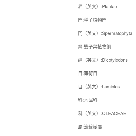
界（英文）:Plantae
門:種子植物門
門（英文）:Spermatophyta
綱:雙子葉植物綱
綱（英文）:Dicotyledons
目:薄荷目
目（英文）:Lamiales
科:木犀科
科（英文）:OLEACEAE
屬:流蘇樹屬