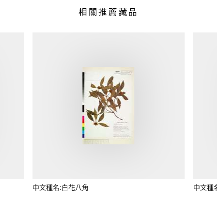
相關推薦藏品
中文種名:白花八角
中文種