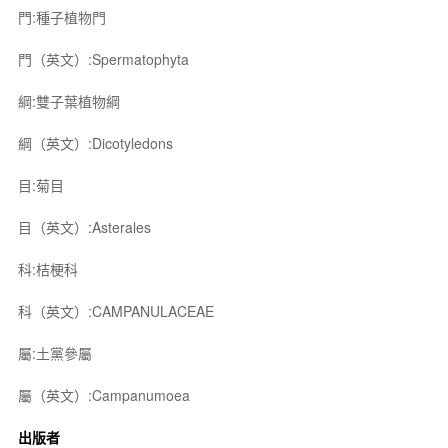
門:種子植物門
門（英文）:Spermatophyta
綱:雙子葉植物綱
綱（英文）:Dicotyledons
目:菊目
目（英文）:Asterales
科:桔梗科
科（英文）:CAMPANULACEAE
屬:土黨參屬
屬（英文）:Campanumoea
出版者