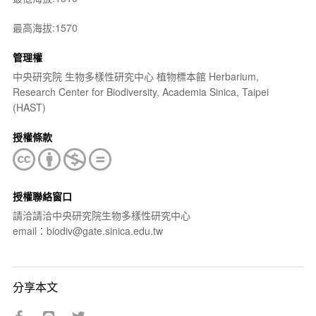
最高海拔:1570
管理權
中央研究院 生物多樣性研究中心 植物標本館 Herbarium,
Research Center for Biodiversity, Academia Sinica, Taipei
(HAST)
授權條款
授權聯絡窗口
請洽請洽中央研究院生物多樣性研究中心
email：biodiv@gate.sinica.edu.tw
分享本文