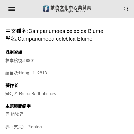
中文種名:Campanumoea celebica Blume
學名:Campanumoea celebica Blume
識別資訊
標本館號:89901
編目號:Heng Li 12813
著作者
鑑訂者:Bruce Bartholomew
主題與關鍵字
界:植物界
界（英文）:Plantae