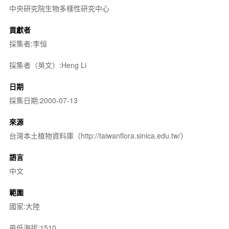
中央研究院生物多樣性研究中心
貢獻者
採集者:李恒
採集者（英文）:Heng Li
日期
採集日期:2000-07-13
來源
台灣本土植物資料庫（http://taiwanflora.sinica.edu.tw/）
語言
中文
範圍
國家:大陸
最低海拔:1510