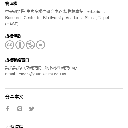
管理權
中央研究院 生物多樣性研究中心 植物標本館 Herbarium,
Research Center for Biodiversity, Academia Sinica, Taipei
(HAST)
授權條款
授權聯絡窗口
請洽請洽中央研究院生物多樣性研究中心
email：biodiv@gate.sinica.edu.tw
分享本文
資源連結