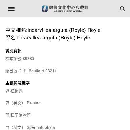
中文種名:Incarvillea arguta (Royle) Royle
學名:Incarvillea arguta (Royle) Royle
識別資訊
標本館號:89363
編目號:D. E. Boufford 28211
主題與關鍵字
界:植物界
界（英文）:Plantae
門:種子植物門
門（英文）:Spermatophyta