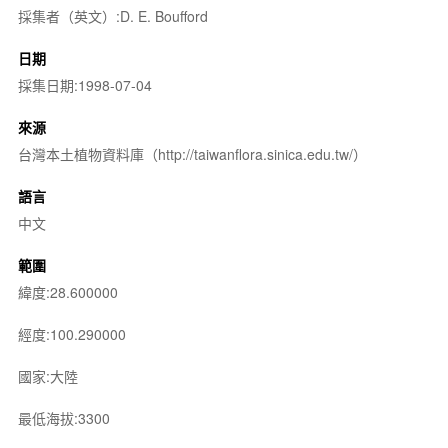
採集者（英文）:D. E. Boufford
日期
採集日期:1998-07-04
來源
台灣本土植物資料庫（http://taiwanflora.sinica.edu.tw/）
語言
中文
範圍
緯度:28.600000
經度:100.290000
國家:大陸
最低海拔:3300