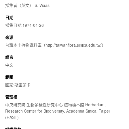
採集者（英文）:S. Waas
日期
採集日期:1974-04-26
來源
台灣本土植物資料庫（http://taiwanflora.sinica.edu.tw/）
語言
中文
範圍
國家:斯里蘭卡
管理權
中央研究院 生物多樣性研究中心 植物標本館 Herbarium,
Research Center for Biodiversity, Academia Sinica, Taipei
(HAST)