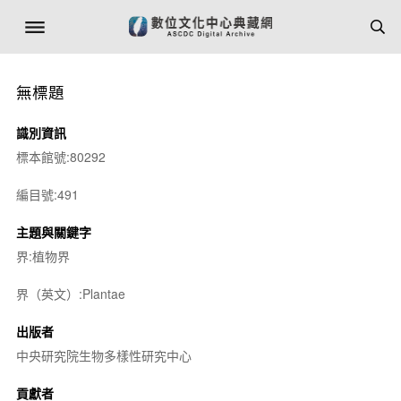
無標題
識別資訊
標本館號:80292
編目號:491
主題與關鍵字
界:植物界
界（英文）:Plantae
出版者
中央研究院生物多樣性研究中心
貢獻者