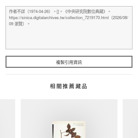
複製引用資訊
相關推薦藏品