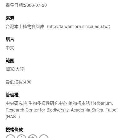
採集日期:2006-07-20
來源
台灣本土植物資料庫（http://taiwanflora.sinica.edu.tw/）
語言
中文
範圍
國家:大陸
最低海拔:400
管理權
中央研究院 生物多樣性研究中心 植物標本館 Herbarium,
Research Center for Biodiversity, Academia Sinica, Taipei
(HAST)
授權條款