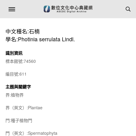
中文種名:石楠
學名:Photinia serrulata Lindl.
識別資訊
標本館號:74560
編目號:611
主題與關鍵字
界:植物界
界（英文）:Plantae
門:種子植物門
門（英文）:Spermatophyta