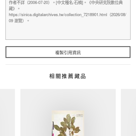
複製引用資訊
相關推薦藏品