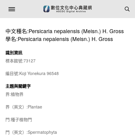
中文種名:Persicaria nepalensis (Meisn.) H. Gross
學名:Persicaria nepalensis (Meisn.) H. Gross
識別資訊
標本館號:73127
編目號:Koji Yonekura 96548
主題與關鍵字
界:植物界
界（英文）:Plantae
門:種子植物門
門（英文）:Spermatophyta