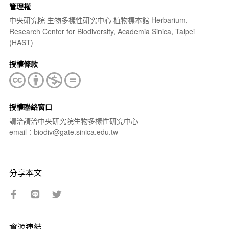
管理權
中央研究院 生物多樣性研究中心 植物標本館 Herbarium,
Research Center for Biodiversity, Academia Sinica, Taipei
(HAST)
授權條款
授權聯絡窗口
請洽請洽中央研究院生物多樣性研究中心
email：biodiv@gate.sinica.edu.tw
分享本文
資源連結