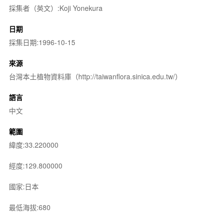
採集者（英文）:Koji Yonekura
日期
採集日期:1996-10-15
來源
台灣本土植物資料庫（http://taiwanflora.sinica.edu.tw/）
語言
中文
範圍
緯度:33.220000
經度:129.800000
國家:日本
最低海拔:680