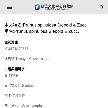
中文種名:Prunus spinulosa Siebold & Zucc.
學名:Prunus spinulosa Siebold & Zucc.
識別資訊
標本館號:72376
編目號:Tetsuya Kawasaki 1763
主題與關鍵字
界:植物界
界（英文）:Plantae
門:種子植物門
門（英文）:Spermatophyta