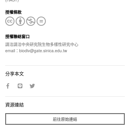
授權條款
授權聯絡窗口
請洽請洽中央研究院生物多樣性研究中心
email：biodiv@gate.sinica.edu.tw
分享本文
資源連結
前往原始連結