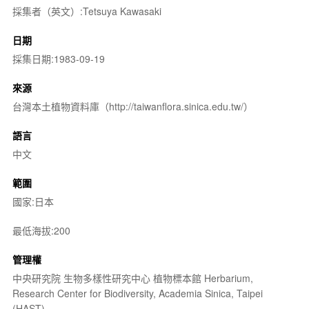
採集者（英文）:Tetsuya Kawasaki
日期
採集日期:1983-09-19
來源
台灣本土植物資料庫（http://taiwanflora.sinica.edu.tw/）
語言
中文
範圍
國家:日本
最低海拔:200
管理權
中央研究院 生物多樣性研究中心 植物標本館 Herbarium,
Research Center for Biodiversity, Academia Sinica, Taipei
(HAST)