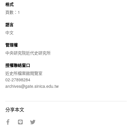
格式
頁數：1
語言
中文
管理權
中央研究院近代史研究所
授權聯絡窗口
近史所檔案館閱覽室
02-27898284
archives@gate.sinica.edu.tw
分享本文