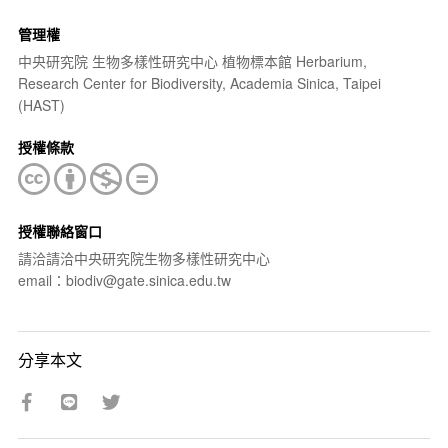
管理權
中央研究院 生物多樣性研究中心 植物標本館 Herbarium,
Research Center for Biodiversity, Academia Sinica, Taipei
(HAST)
授權條款
授權聯絡窗口
請洽請洽中央研究院生物多樣性研究中心
email：biodiv@gate.sinica.edu.tw
分享本文