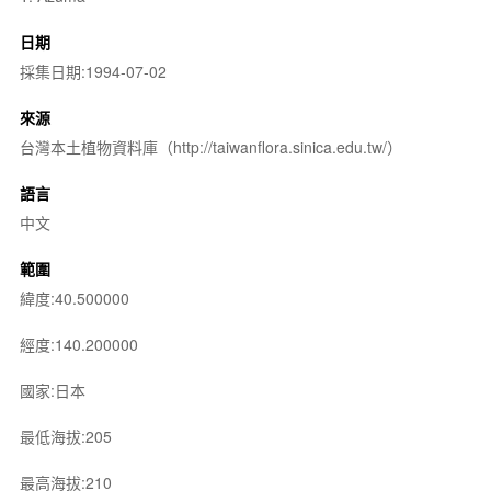
日期
採集日期:1994-07-02
來源
台灣本土植物資料庫（http://taiwanflora.sinica.edu.tw/）
語言
中文
範圍
緯度:40.500000
經度:140.200000
國家:日本
最低海拔:205
最高海拔:210