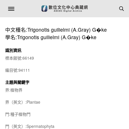
中文種名:Trigonotis guilielmi (A.Gray) G�ke
學名:Trigonotis guilielmi (A.Gray) G�ke
識別資訊
標本館號:66149
編目號:94111
主題與關鍵字
界:植物界
界（英文）:Plantae
門:種子植物門
門（英文）:Spermatophyta