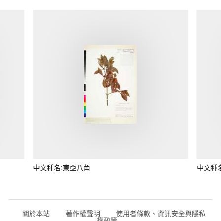
中文種名:東亞八角
中文種
關於本站
著作權聲明
使用者條款、資訊安全與隱私
權政策