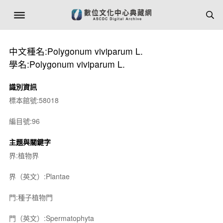
中文種名:Polygonum viviparum L.
學名:Polygonum viviparum L.
識別資訊
標本館號:58018
編目號:96
主題與關鍵字
界:植物界
界（英文）:Plantae
門:種子植物門
門（英文）:Spermatophyta