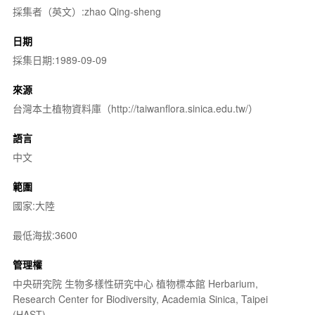
採集者（英文）:zhao Qing-sheng
日期
採集日期:1989-09-09
來源
台灣本土植物資料庫（http://taiwanflora.sinica.edu.tw/）
語言
中文
範圍
國家:大陸
最低海拔:3600
管理權
中央研究院 生物多樣性研究中心 植物標本館 Herbarium,
Research Center for Biodiversity, Academia Sinica, Taipei
(HAST)