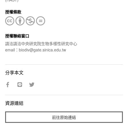
授權條款
授權聯絡窗口
請洽請洽中央研究院生物多樣性研究中心
email：biodiv@gate.sinica.edu.tw
分享本文
資源連結
前往原始連結