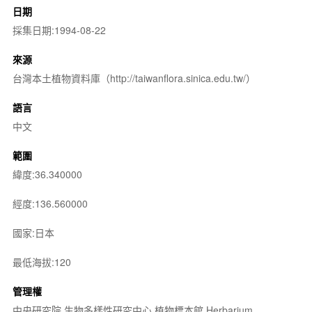
日期
採集日期:1994-08-22
來源
台灣本土植物資料庫（http://taiwanflora.sinica.edu.tw/）
語言
中文
範圍
緯度:36.340000
經度:136.560000
國家:日本
最低海拔:120
管理權
中央研究院 生物多樣性研究中心 植物標本館 Herbarium,