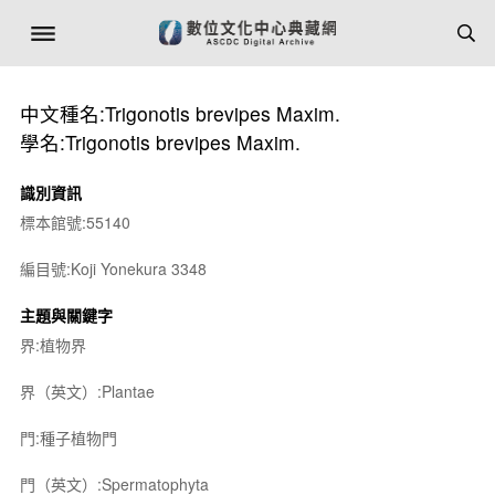
中文種名:Trigonotis brevipes Maxim.
學名:Trigonotis brevipes Maxim.
識別資訊
標本館號:55140
編目號:Koji Yonekura 3348
主題與關鍵字
界:植物界
界（英文）:Plantae
門:種子植物門
門（英文）:Spermatophyta