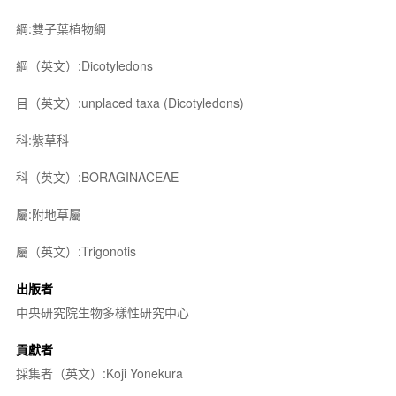
綱:雙子葉植物綱
綱（英文）:Dicotyledons
目（英文）:unplaced taxa (Dicotyledons)
科:紫草科
科（英文）:BORAGINACEAE
屬:附地草屬
屬（英文）:Trigonotis
出版者
中央研究院生物多樣性研究中心
貢獻者
採集者（英文）:Koji Yonekura