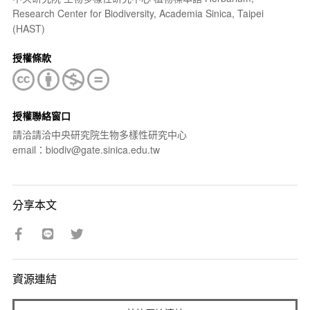
Research Center for Biodiversity, Academia Sinica, Taipei
(HAST)
授權條款
授權聯絡窗口
請洽請洽中央研究院生物多樣性研究中心
email：biodiv@gate.sinica.edu.tw
分享本文
資源連結