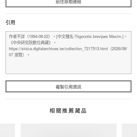
前往原始連結
引用
複製引用資訊
相關推薦藏品