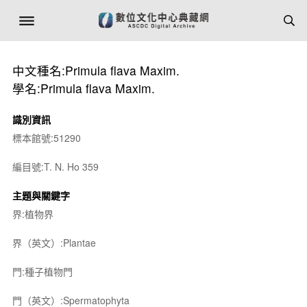
中文種名:Primula flava Maxim.
學名:Primula flava Maxim.
識別資訊
標本館號:51290
編目號:T. N. Ho 359
主題與關鍵字
界:植物界
界（英文）:Plantae
門:種子植物門
門（英文）:Spermatophyta