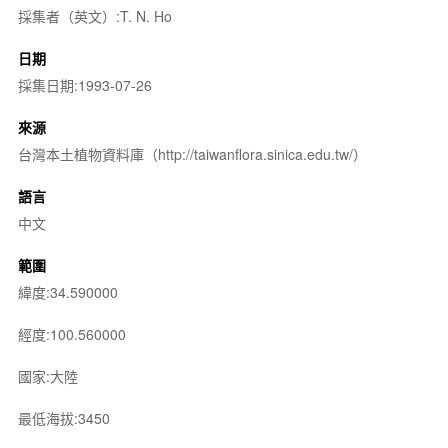
採集者（英文）:T. N. Ho
日期
採集日期:1993-07-26
來源
台灣本土植物資料庫（http://taiwanflora.sinica.edu.tw/）
語言
中文
範圍
緯度:34.590000
經度:100.560000
國家:大陸
最低海拔:3450