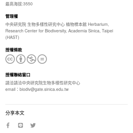
最高海拔:3550
管理權
中央研究院 生物多樣性研究中心 植物標本館 Herbarium,
Research Center for Biodiversity, Academia Sinica, Taipei
(HAST)
授權條款
授權聯絡窗口
請洽請洽中央研究院生物多樣性研究中心
email：biodiv@gate.sinica.edu.tw
分享本文