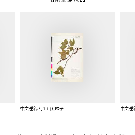
中文種名:阿里山五味子
中文種