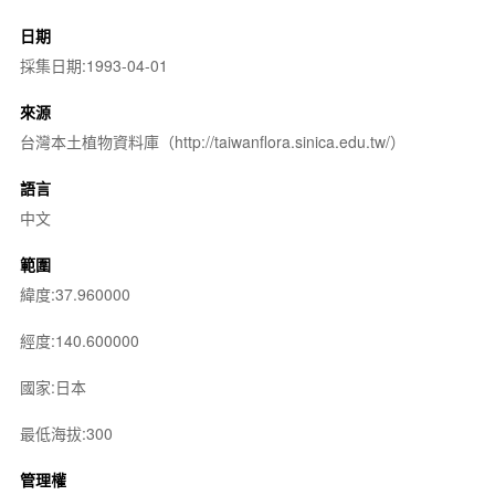
日期
採集日期:1993-04-01
來源
台灣本土植物資料庫（http://taiwanflora.sinica.edu.tw/）
語言
中文
範圍
緯度:37.960000
經度:140.600000
國家:日本
最低海拔:300
管理權