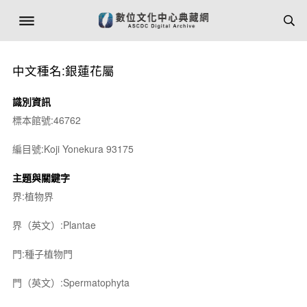
中文種名:銀蓮花屬
識別資訊
標本館號:46762
編目號:Koji Yonekura 93175
主題與關鍵字
界:植物界
界（英文）:Plantae
門:種子植物門
門（英文）:Spermatophyta