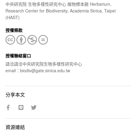
中央研究院 生物多樣性研究中心 植物標本館 Herbarium,
Research Center for Biodiversity, Academia Sinica, Taipei
(HAST)
授權條款
授權聯絡窗口
請洽請洽中央研究院生物多樣性研究中心
email：biodiv@gate.sinica.edu.tw
分享本文
資源連結