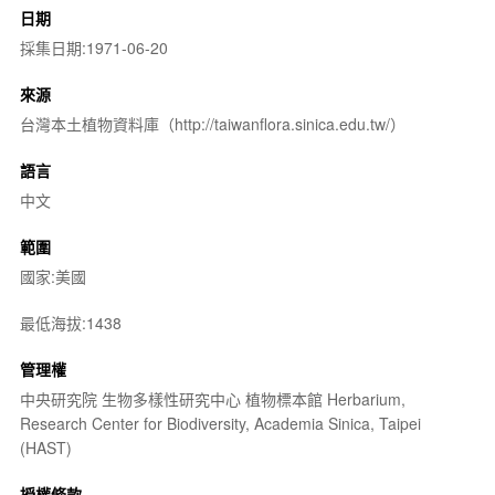
日期
採集日期:1971-06-20
來源
台灣本土植物資料庫（http://taiwanflora.sinica.edu.tw/）
語言
中文
範圍
國家:美國
最低海拔:1438
管理權
中央研究院 生物多樣性研究中心 植物標本館 Herbarium,
Research Center for Biodiversity, Academia Sinica, Taipei
(HAST)
授權條款