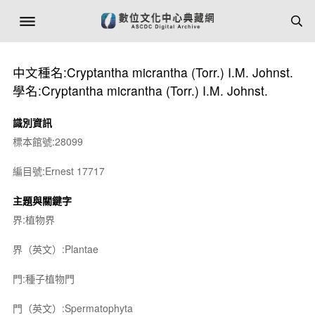
中文種名:Cryptantha micrantha (Torr.) I.M. Johnst.
學名:Cryptantha micrantha (Torr.) I.M. Johnst.
識別資訊
標本館號:28099
編目號:Ernest 17717
主題與關鍵字
界:植物界
界（英文）:Plantae
門:種子植物門
門（英文）:Spermatophyta