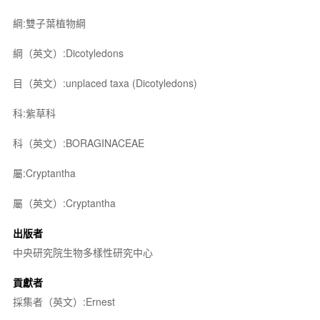
綱:雙子葉植物綱
綱（英文）:Dicotyledons
目（英文）:unplaced taxa (Dicotyledons)
科:紫草科
科（英文）:BORAGINACEAE
屬:Cryptantha
屬（英文）:Cryptantha
出版者
中央研究院生物多樣性研究中心
貢獻者
採集者（英文）:Ernest