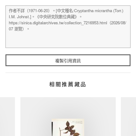
複製引用資訊
相關推薦藏品