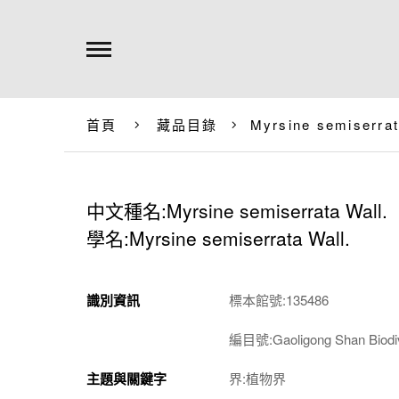
首頁
藏品目錄
Myrsine semiserrat
中文種名:Myrsine semiserrata Wall.
學名:Myrsine semiserrata Wall.
識別資訊
標本館號:135486
編目號:Gaoligong Shan Biodiv
主題與關鍵字
界:植物界