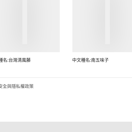
種名:台灣清風藤
中文種名:南五味子
安全與隱私權政策