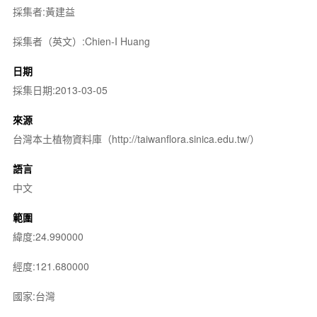
採集者:黃建益
採集者（英文）:Chien-I Huang
日期
採集日期:2013-03-05
來源
台灣本土植物資料庫（http://taiwanflora.sinica.edu.tw/）
語言
中文
範圍
緯度:24.990000
經度:121.680000
國家:台灣