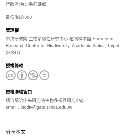
行政區:台北縣石碇鄉
最低海拔:300
管理權
中央研究院 生物多樣性研究中心 植物標本館 Herbarium,
Research Center for Biodiversity, Academia Sinica, Taipei
(HAST)
授權條款
授權聯絡窗口
請洽請洽中央研究院生物多樣性研究中心
email：biodiv@gate.sinica.edu.tw
分享本文