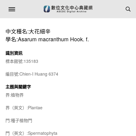
中文種名:大花細辛
學名:Asarum macranthum Hook. f.
識別資訊
標本館號:135183
編目號:Chien-I Huang 6374
主題與關鍵字
界:植物界
界（英文）:Plantae
門:種子植物門
門（英文）:Spermatophyta