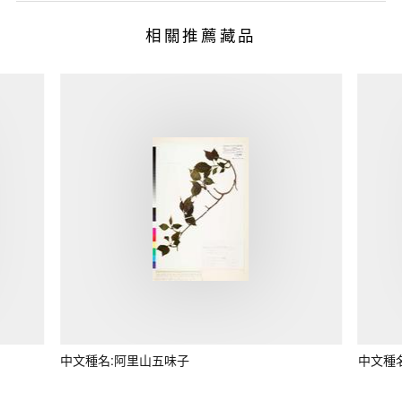
相關推薦藏品
中文種名:阿里山五味子
中文種