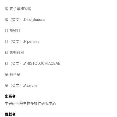
綱:雙子葉植物綱
綱（英文）:Dicotyledons
目:胡椒目
目（英文）:Piperales
科:馬兜鈴科
科（英文）:ARISTOLOCHIACEAE
屬:細辛屬
屬（英文）:Asarum
出版者
中央研究院生物多樣性研究中心
貢獻者