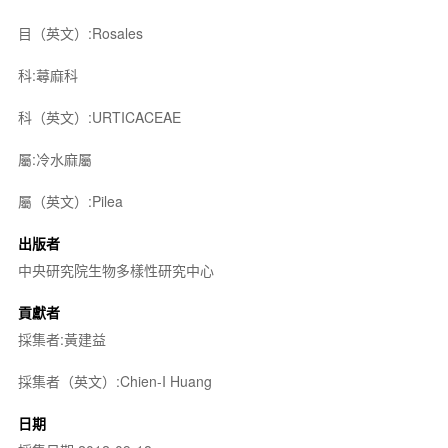
目（英文）:Rosales
科:蕁麻科
科（英文）:URTICACEAE
屬:冷水麻屬
屬（英文）:Pilea
出版者
中央研究院生物多樣性研究中心
貢獻者
採集者:黃建益
採集者（英文）:Chien-I Huang
日期