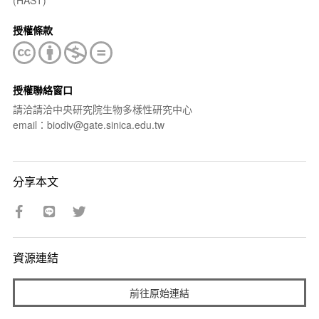
授權條款
授權聯絡窗口
請洽請洽中央研究院生物多樣性研究中心
email：biodiv@gate.sinica.edu.tw
分享本文
資源連結
前往原始連結