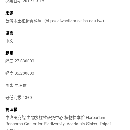
採集日期:2012-09-18
來源
台灣本土植物資料庫（http://taiwanflora.sinica.edu.tw/）
語言
中文
範圍
緯度:27.630000
經度:85.280000
國家:尼泊爾
最低海拔:1360
管理權
中央研究院 生物多樣性研究中心 植物標本館 Herbarium,
Research Center for Biodiversity, Academia Sinica, Taipei
(HAST)