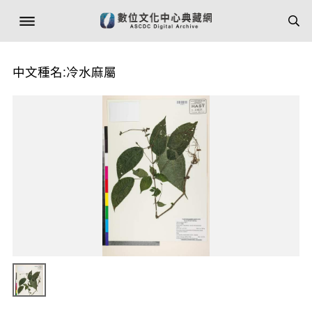
中文種名:冷水麻屬