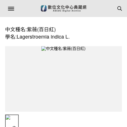
中文種名:紫薇(百日紅)
學名:Lagerstroemia indica L.