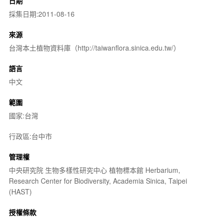
日期
採集日期:2011-08-16
來源
台灣本土植物資料庫（http://taiwanflora.sinica.edu.tw/）
語言
中文
範圍
國家:台灣
行政區:台中市
管理權
中央研究院 生物多樣性研究中心 植物標本館 Herbarium,
Research Center for Biodiversity, Academia Sinica, Taipei
(HAST)
授權條款