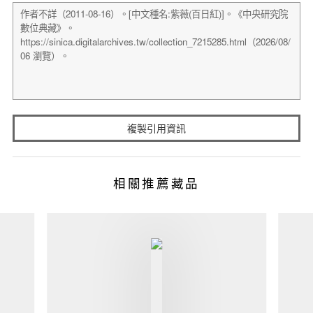
複製引用資訊
相關推薦藏品