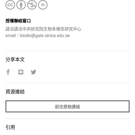
授權聯絡窗口
請洽請洽中央研究院生物多樣性研究中心
email：biodiv@gate.sinica.edu.tw
分享本文
資源連結
前往原始連結
引用