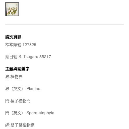
識別資訊
標本館號:127325
編目號:S. Tsugaru 35217
主題與關鍵字
界:植物界
界（英文）:Plantae
門:種子植物門
門（英文）:Spermatophyta
綱:雙子葉植物綱