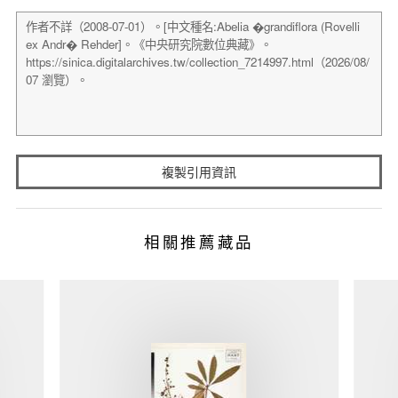
複製引用資訊
相關推薦藏品