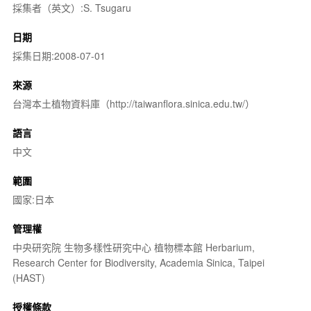
採集者（英文）:S. Tsugaru
日期
採集日期:2008-07-01
來源
台灣本土植物資料庫（http://taiwanflora.sinica.edu.tw/）
語言
中文
範圍
國家:日本
管理權
中央研究院 生物多樣性研究中心 植物標本館 Herbarium,
Research Center for Biodiversity, Academia Sinica, Taipei
(HAST)
授權條款