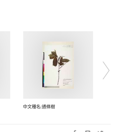
中文種名:通條樹