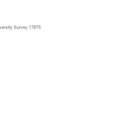
ersity Survey 17875