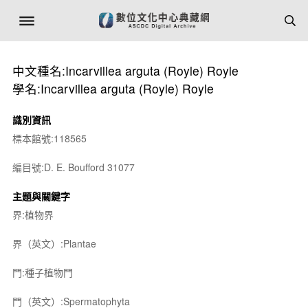
中文種名:Incarvillea arguta (Royle) Royle
學名:Incarvillea arguta (Royle) Royle
識別資訊
標本館號:118565
編目號:D. E. Boufford 31077
主題與關鍵字
界:植物界
界（英文）:Plantae
門:種子植物門
門（英文）:Spermatophyta