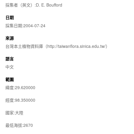
採集者（英文）:D. E. Boufford
日期
採集日期:2004-07-24
來源
台灣本土植物資料庫（http://taiwanflora.sinica.edu.tw/）
語言
中文
範圍
緯度:29.620000
經度:98.350000
國家:大陸
最低海拔:2670