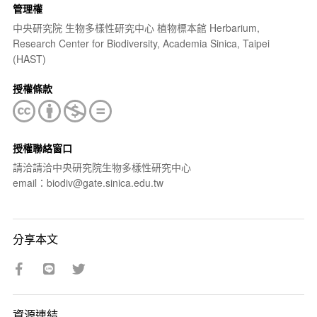
管理權
中央研究院 生物多樣性研究中心 植物標本館 Herbarium,
Research Center for Biodiversity, Academia Sinica, Taipei
(HAST)
授權條款
授權聯絡窗口
請洽請洽中央研究院生物多樣性研究中心
email：biodiv@gate.sinica.edu.tw
分享本文
資源連結