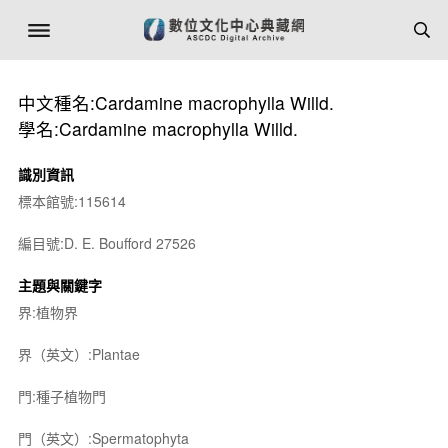
中文種名:Cardamine macrophylla Willd.
學名:Cardamine macrophylla Willd.
識別資訊
標本館號:115614
編目號:D. E. Boufford 27526
主題與關鍵字
界:植物界
界（英文）:Plantae
門:種子植物門
門（英文）:Spermatophyta