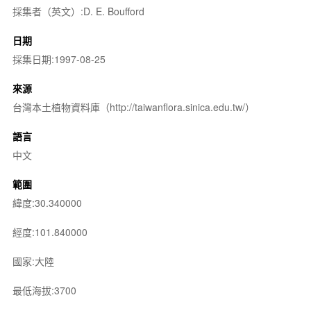
採集者（英文）:D. E. Boufford
日期
採集日期:1997-08-25
來源
台灣本土植物資料庫（http://taiwanflora.sinica.edu.tw/）
語言
中文
範圍
緯度:30.340000
經度:101.840000
國家:大陸
最低海拔:3700