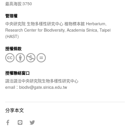
最高海拔:3750
管理權
中央研究院 生物多樣性研究中心 植物標本館 Herbarium,
Research Center for Biodiversity, Academia Sinica, Taipei
(HAST)
授權條款
授權聯絡窗口
請洽請洽中央研究院生物多樣性研究中心
email：biodiv@gate.sinica.edu.tw
分享本文