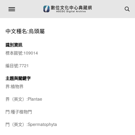
中文種名:烏頭屬
識別資訊
標本館號:109014
編目號:7721
主題與關鍵字
界:植物界
界（英文）:Plantae
門:種子植物門
門（英文）:Spermatophyta