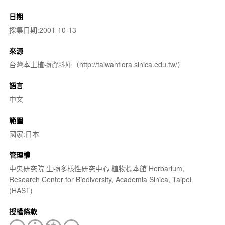
日期
採集日期:2001-10-13
來源
台灣本土植物資料庫（http://taiwanflora.sinica.edu.tw/）
語言
中文
範圍
國家:日本
管理權
中央研究院 生物多樣性研究中心 植物標本館 Herbarium,
Research Center for Biodiversity, Academia Sinica, Taipei
(HAST)
授權條款