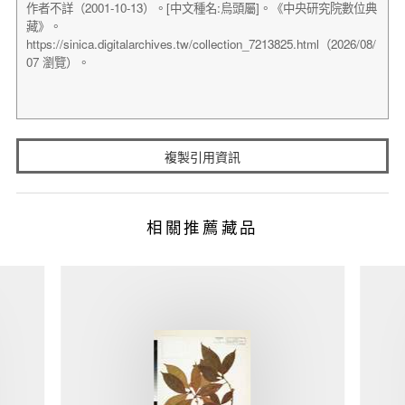
複製引用資訊
相關推薦藏品