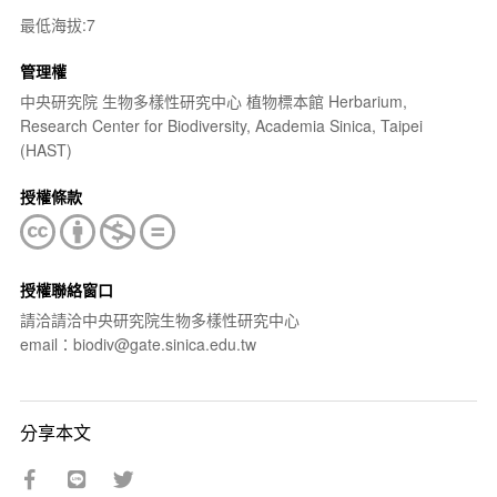
最低海拔:7
管理權
中央研究院 生物多樣性研究中心 植物標本館 Herbarium,
Research Center for Biodiversity, Academia Sinica, Taipei
(HAST)
授權條款
授權聯絡窗口
請洽請洽中央研究院生物多樣性研究中心
email：biodiv@gate.sinica.edu.tw
分享本文