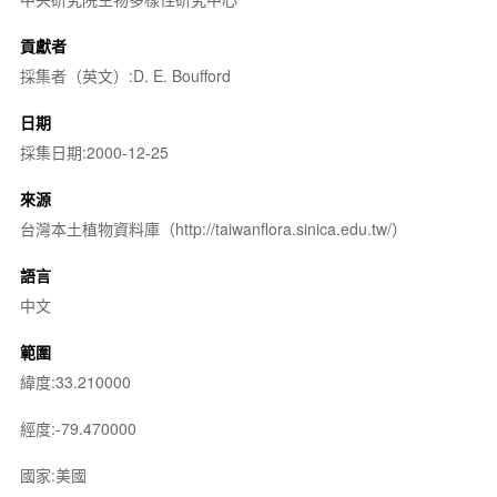
貢獻者
採集者（英文）:D. E. Boufford
日期
採集日期:2000-12-25
來源
台灣本土植物資料庫（http://taiwanflora.sinica.edu.tw/）
語言
中文
範圍
緯度:33.210000
經度:-79.470000
國家:美國