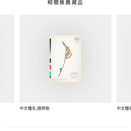
相關推薦藏品
中文種名:通條樹
中文種