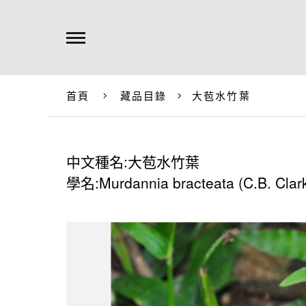
首頁
藏品目錄
大苞水竹葉
中文種名:大苞水竹葉
學名:Murdannia bracteata (C.B. Clark