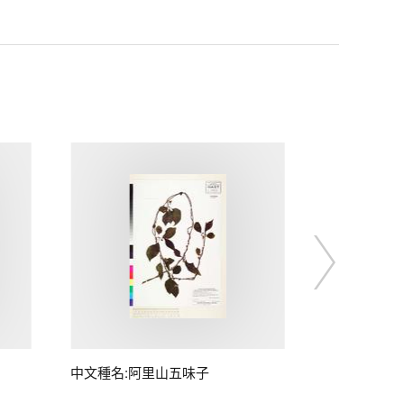
中文種名:阿里山五味子