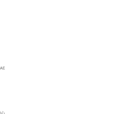
AE
中心