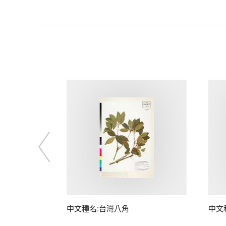
中文種名:台灣八角
中文