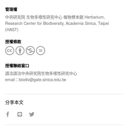
管理權
中央研究院 生物多樣性研究中心 植物標本館 Herbarium,
Research Center for Biodiversity, Academia Sinica, Taipei
(HAST)
授權條款
授權聯絡窗口
請洽請洽中央研究院生物多樣性研究中心
email：biodiv@gate.sinica.edu.tw
分享本文