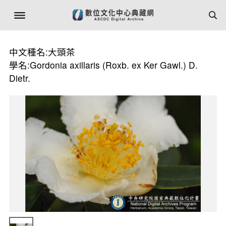
中文種名:大頭茶
學名:Gordonia axillaris (Roxb. ex Ker Gawl.) D.
Dietr.