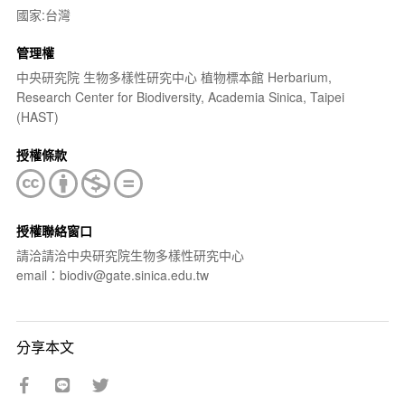
國家:台灣
管理權
中央研究院 生物多樣性研究中心 植物標本館 Herbarium,
Research Center for Biodiversity, Academia Sinica, Taipei
(HAST)
授權條款
授權聯絡窗口
請洽請洽中央研究院生物多樣性研究中心
email：biodiv@gate.sinica.edu.tw
分享本文