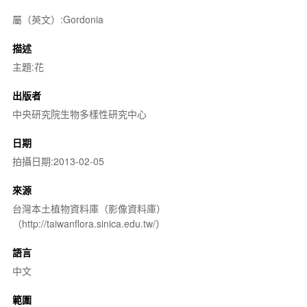
屬（英文）:Gordonia
描述
主題:花
出版者
中央研究院生物多樣性研究中心
日期
拍攝日期:2013-02-05
來源
台灣本土植物資料庫（影像資料庫）
（http://taiwanflora.sinica.edu.tw/）
語言
中文
範圍