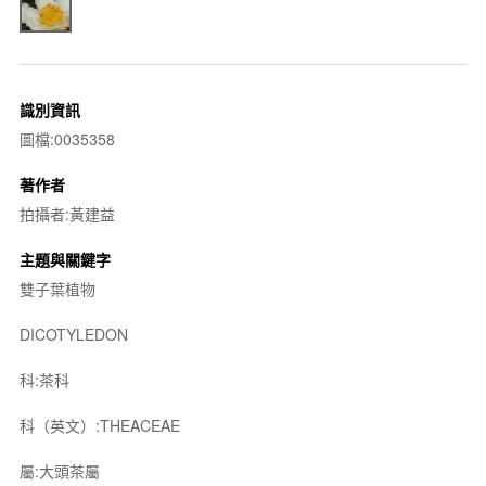
識別資訊
圖檔:0035358
著作者
拍攝者:黃建益
主題與關鍵字
雙子葉植物
DICOTYLEDON
科:茶科
科（英文）:THEACEAE
屬:大頭茶屬