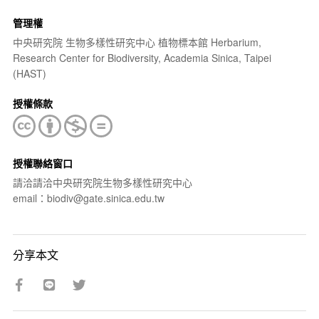
管理權
中央研究院 生物多樣性研究中心 植物標本館 Herbarium,
Research Center for Biodiversity, Academia Sinica, Taipei
(HAST)
授權條款
授權聯絡窗口
請洽請洽中央研究院生物多樣性研究中心
email：biodiv@gate.sinica.edu.tw
分享本文