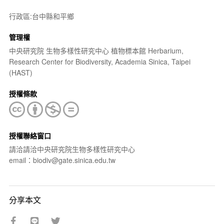
行政區:台中縣和平鄉
管理權
中央研究院 生物多樣性研究中心 植物標本館 Herbarium,
Research Center for Biodiversity, Academia Sinica, Taipei
(HAST)
授權條款
授權聯絡窗口
請洽請洽中央研究院生物多樣性研究中心
email：biodiv@gate.sinica.edu.tw
分享本文