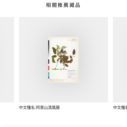
相關推薦藏品
中文種名:阿里山清風藤
中文種