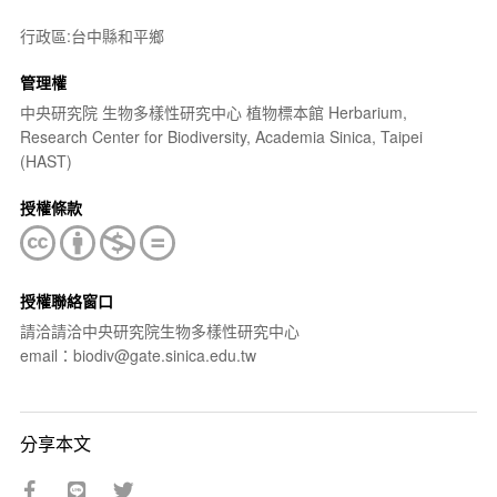
行政區:台中縣和平鄉
管理權
中央研究院 生物多樣性研究中心 植物標本館 Herbarium,
Research Center for Biodiversity, Academia Sinica, Taipei
(HAST)
授權條款
授權聯絡窗口
請洽請洽中央研究院生物多樣性研究中心
email：biodiv@gate.sinica.edu.tw
分享本文