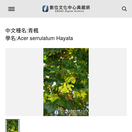
中文種名:青楓
學名:Acer serrulatum Hayata