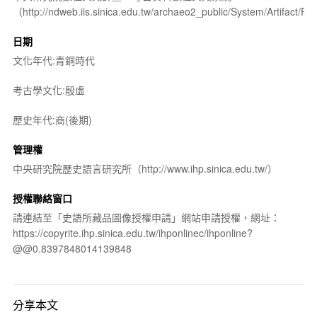
（http://ndweb.iis.sinica.edu.tw/archaeo2_public/System/Artifact
日期
文化年代:青銅時代
考古學文化:殷虛
歷史年代:商(後期)
管理權
中央研究院歷史語言研究所（http://www.ihp.sinica.edu.tw/）
授權聯絡窗口
請連結至「史語所藏品圖像授權申請」網站申請授權，網址：
https://copyrite.ihp.sinica.edu.tw/ihponlinec/ihponline?
@@0.8397848014139848
分享本文