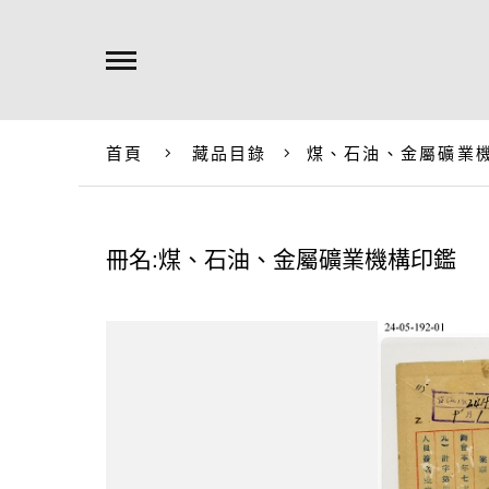
首頁
藏品目錄
煤、石油、金屬礦業
冊名:煤、石油、金屬礦業機構印鑑