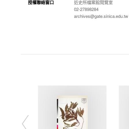
授權聯絡窗口
近史所檔案館閱覽室
02-27898284
archives@gate.sinica.edu.tw