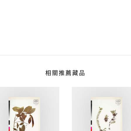
相關推薦藏品