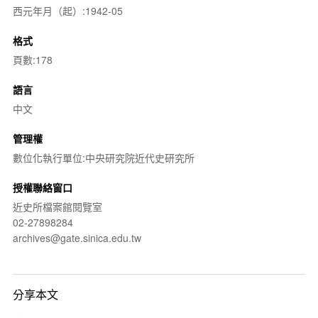
西元年月（起）:1942-05
格式
頁數:178
語言
中文
管理權
數位化執行單位:中央研究院近代史研究所
授權聯絡窗口
近史所檔案館閱覽室
02-27898284
archives@gate.sinica.edu.tw
分享本文