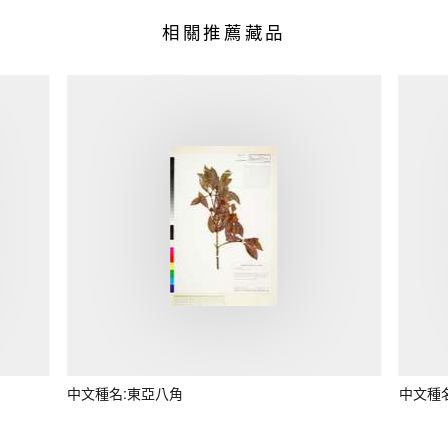
相關推薦藏品
中文種名:東亞八角
中文種