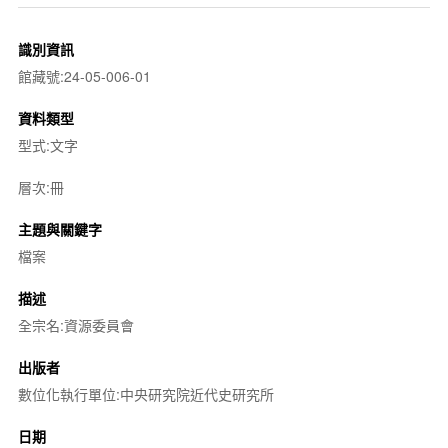
識別資訊
館藏號:24-05-006-01
資料類型
型式:文字
層次:冊
主題與關鍵字
檔案
描述
全宗名:資源委員會
出版者
數位化執行單位:中央研究院近代史研究所
日期