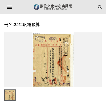
冊名:32年度概預算