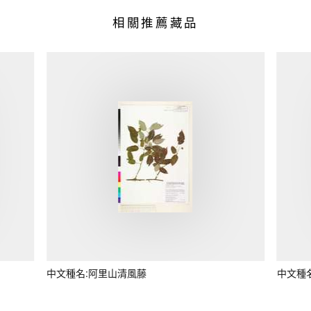
相關推薦藏品
中文種名:阿里山清風藤
中文種