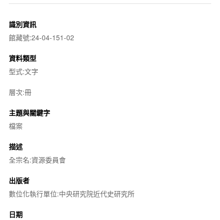
識別資訊
館藏號:24-04-151-02
資料類型
型式:文字
層次:冊
主題與關鍵字
檔案
描述
全宗名:資源委員會
出版者
數位化執行單位:中央研究院近代史研究所
日期