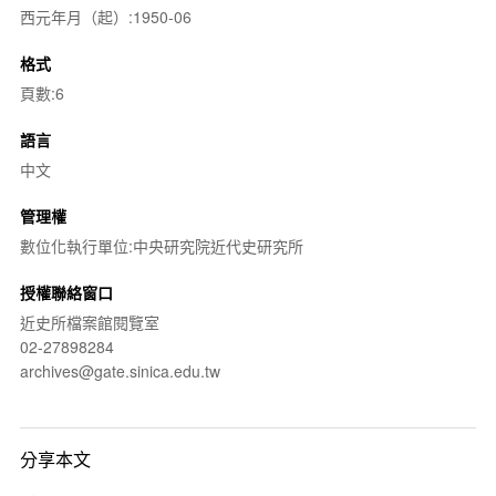
西元年月（起）:1950-06
格式
頁數:6
語言
中文
管理權
數位化執行單位:中央研究院近代史研究所
授權聯絡窗口
近史所檔案館閱覽室
02-27898284
archives@gate.sinica.edu.tw
分享本文