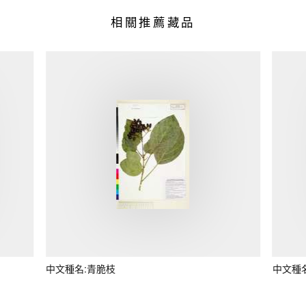
相關推薦藏品
中文種名:青脆枝
中文種