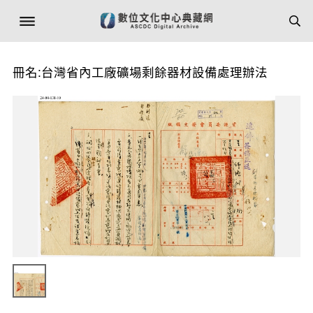
冊名:台灣省內工廠礦場剩餘器材設備處理辦法