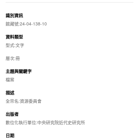
識別資訊
館藏號:24-04-138-10
資料類型
型式:文字
層次:冊
主題與關鍵字
檔案
描述
全宗名:資源委員會
出版者
數位化執行單位:中央研究院近代史研究所
日期