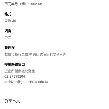
西元年月（起）:1952-08
格式
頁數:30
語言
中文
管理權
數位化執行單位:中央研究院近代史研究所
授權聯絡窗口
近史所檔案館閱覽室
02-27898284
archives@gate.sinica.edu.tw
分享本文