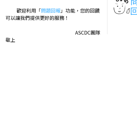
歡迎利用「
問題回報
」功能，您的回饋
可以讓我們提供更好的服務！
ASCDC團隊
敬上