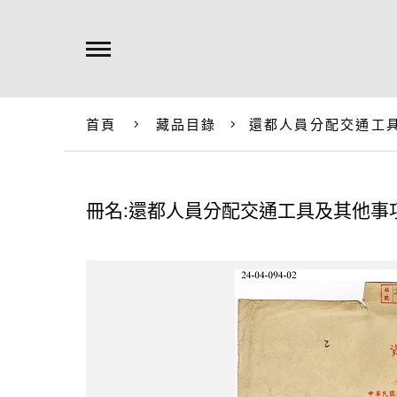
首頁
藏品目錄
還都人員分配交通工
冊名:還都人員分配交通工具及其他事