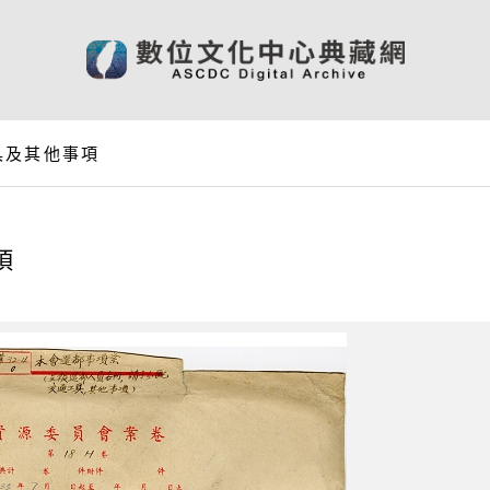
具及其他事項
項