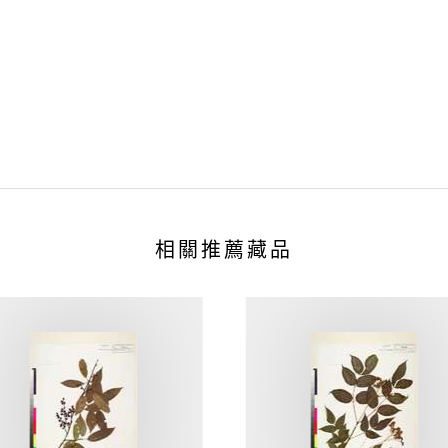
相關推薦藏品