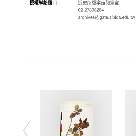
授權聯絡窗口
近史所檔案館閱覽室
02-27898284
archives@gate.sinica.edu.tw