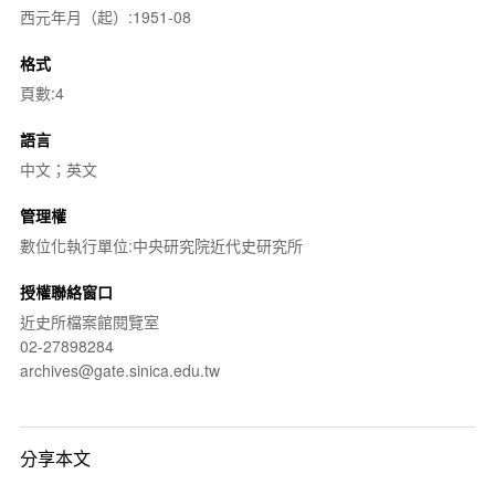
西元年月（起）:1951-08
格式
頁數:4
語言
中文；英文
管理權
數位化執行單位:中央研究院近代史研究所
授權聯絡窗口
近史所檔案館閱覽室
02-27898284
archives@gate.sinica.edu.tw
分享本文