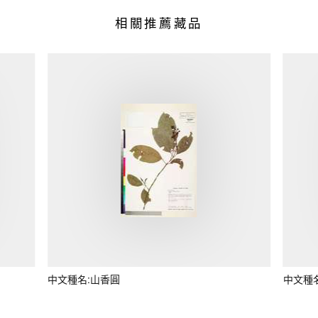
相關推薦藏品
中文種名:山香圓
中文種