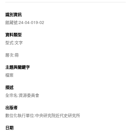
識別資訊
館藏號:24-04-019-02
資料類型
型式:文字
層次:冊
主題與關鍵字
檔案
描述
全宗名:資源委員會
出版者
數位化執行單位:中央研究院近代史研究所
日期