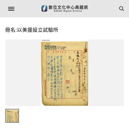
冊名:以美援設立試驗所