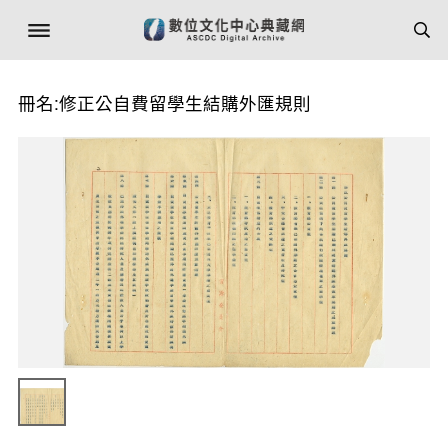
冊名:修正公自費留學生結購外匯規則