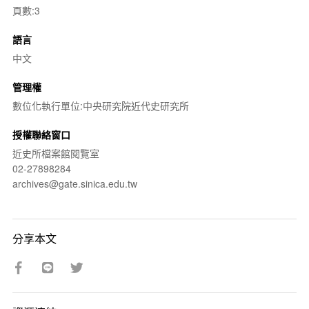
頁數:3
語言
中文
管理權
數位化執行單位:中央研究院近代史研究所
授權聯絡窗口
近史所檔案館閱覽室
02-27898284
archives@gate.sinica.edu.tw
分享本文