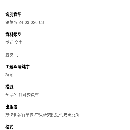
識別資訊
館藏號:24-03-020-03
資料類型
型式:文字
層次:冊
主題與關鍵字
檔案
描述
全宗名:資源委員會
出版者
數位化執行單位:中央研究院近代史研究所
格式