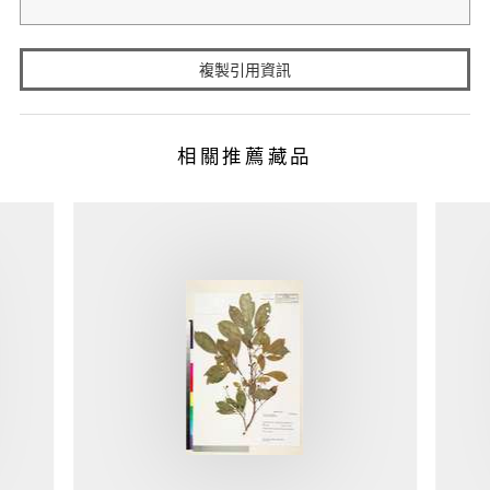
複製引用資訊
相關推薦藏品