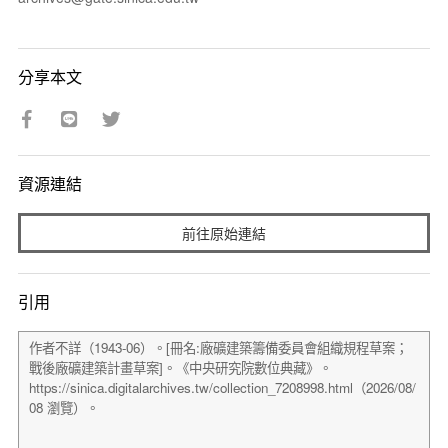
分享本文
資源連結
前往原始連結
引用