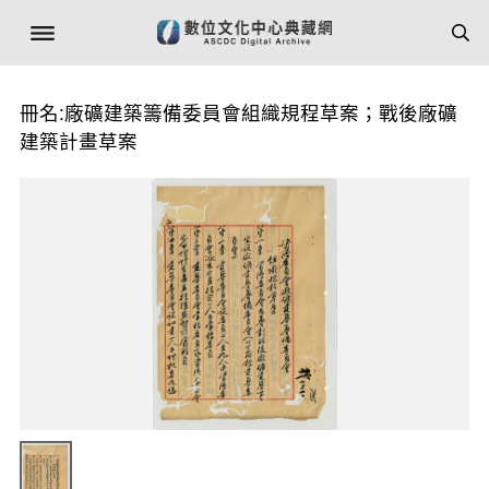
冊名:廠礦建築籌備委員會組織規程草案；戰後廠礦
建築計畫草案