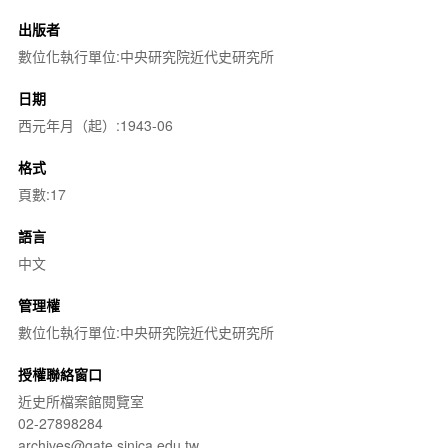
出版者
數位化執行單位:中央研究院近代史研究所
日期
西元年月（起）:1943-06
格式
頁數:17
語言
中文
管理權
數位化執行單位:中央研究院近代史研究所
授權聯絡窗口
近史所檔案館閱覽室
02-27898284
archives@gate.sinica.edu.tw