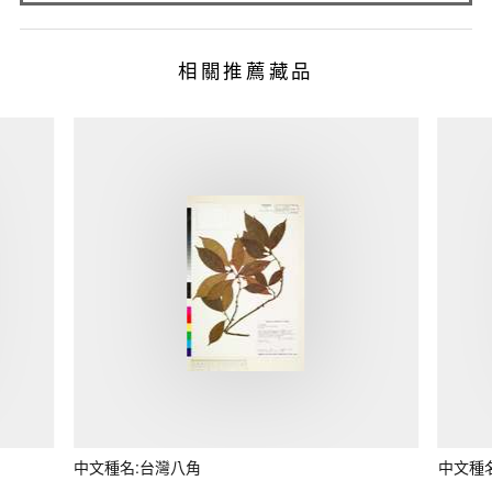
相關推薦藏品
中文種名:台灣八角
中文種