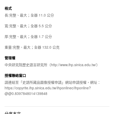
格式
長:完整、最大；全器 11.0 公分
寬:完整、最大；全器 5.5 公分
厚:完整、最大；全器 1.7 公分
重量:完整、最大；全器 132.0 公克
管理權
中央研究院歷史語言研究所（http://www.ihp.sinica.edu.tw/）
授權聯絡窗口
請連結至「史語所藏品圖像授權申請」網站申請授權，網址：
https://copyrite.ihp.sinica.edu.tw/ihponlinec/ihponline?
@@0.8397848014139848
分享本文