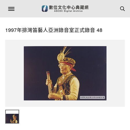
1997年排灣笛藝人亞洲錄音室正式錄音 48