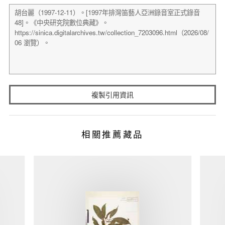
複製引用資訊
相關推薦藏品