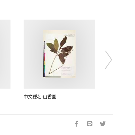
中文種名:山香圓