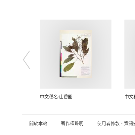
中文種名:山香圓
中文
關於本站
著作權聲明
使用者條款、資訊