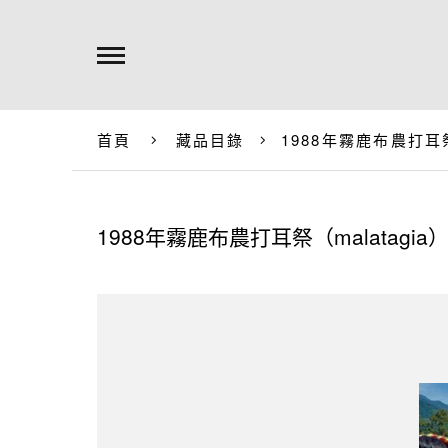
首頁
藏品目錄
1988年霧鹿布農打耳祭（
1988年霧鹿布農打耳祭（malatagia） 