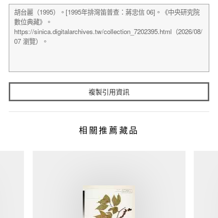
複製引用資訊
相關推薦藏品